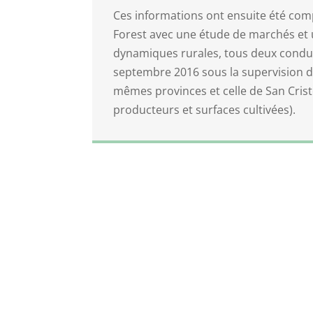
Ces informations ont ensuite été com
Forest avec une étude de marchés et 
dynamiques rurales, tous deux conduit
septembre 2016 sous la supervision d
mêmes provinces et celle de San Cris
producteurs et surfaces cultivées).