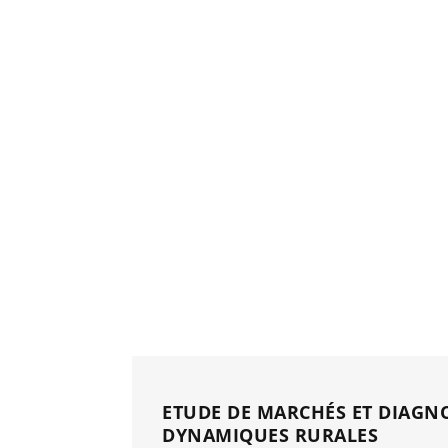
ETUDE DE MARCHÉS ET DIAGNO
DYNAMIQUES RURALES