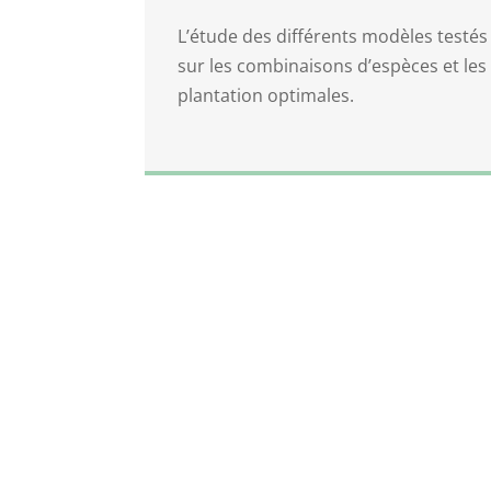
L’étude des différents modèles testé
sur les combinaisons d’espèces et les
plantation optimales.