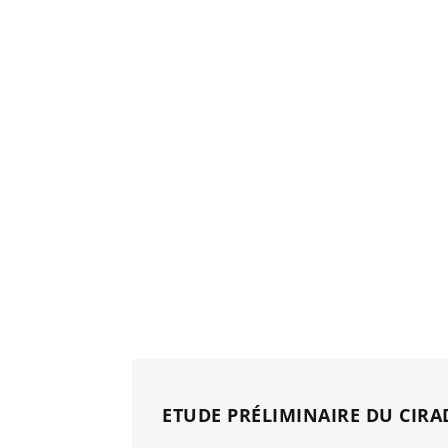
ETUDE PRÉLIMINAIRE DU CIRA