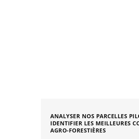
ANALYSER NOS PARCELLES PIL
IDENTIFIER LES MEILLEURES 
AGRO-FORESTIÈRES