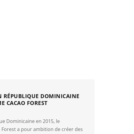
 RÉPUBLIQUE DOMINICAINE
E CACAO FOREST
ue Dominicaine en 2015, le
orest a pour ambition de créer des