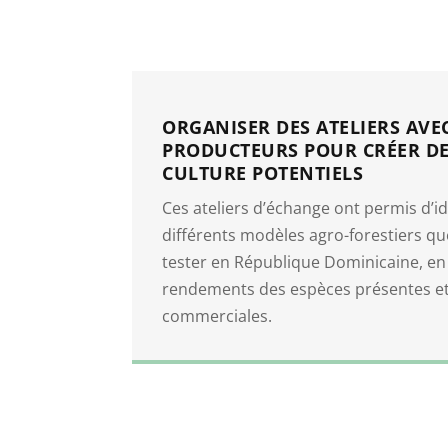
ORGANISER DES ATELIERS AVEC
PRODUCTEURS POUR CRÉER DE
CULTURE POTENTIELS
Ces ateliers d’échange ont permis d’ide
différents modèles agro-forestiers qu
tester en République Dominicaine, en
rendements des espèces présentes et
commerciales.