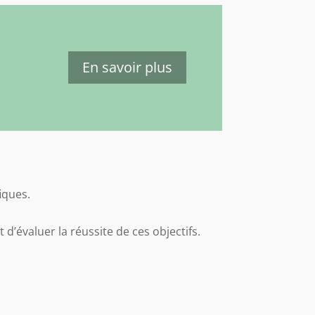
En savoir plus
iques.
d’évaluer la réussite de ces objectifs.