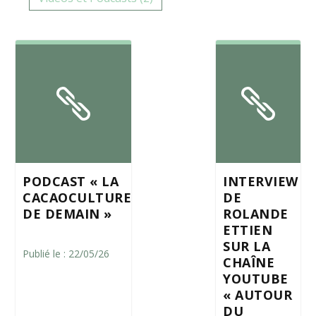
PODCAST « LA
INTERVIEW
CACAOCULTURE
DE
DE DEMAIN »
ROLANDE
ETTIEN
SUR LA
Publié le : 22/05/26
CHAÎNE
YOUTUBE
« AUTOUR
DU