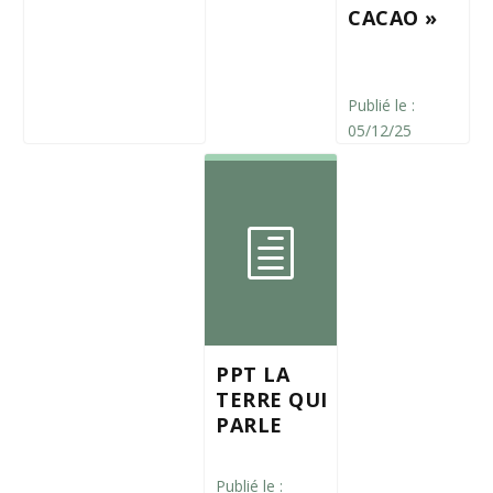
CACAO »
Publié le :
05/12/25
PPT LA
TERRE QUI
PARLE
Publié le :