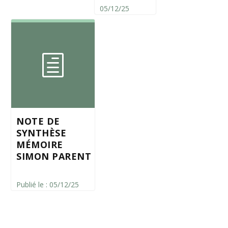
05/12/25
NOTE DE
SYNTHÈSE
MÉMOIRE
SIMON PARENT
Publié le : 05/12/25