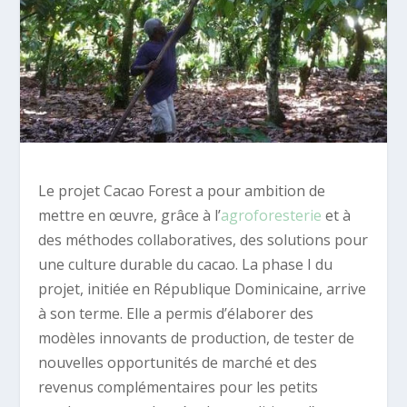
Le projet Cacao Forest a pour ambition de
mettre en œuvre, grâce à l’
agroforesterie
et à
des méthodes collaboratives, des solutions pour
une culture durable du cacao. La phase I du
projet, initiée en République Dominicaine, arrive
à son terme. Elle a permis d’élaborer des
modèles innovants de production, de tester de
nouvelles opportunités de marché et des
revenus complémentaires pour les petits