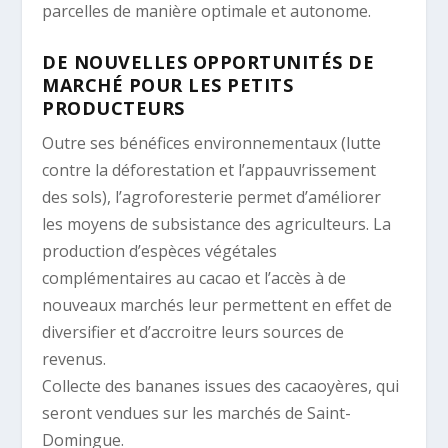
parcelles de manière optimale et autonome.
DE NOUVELLES OPPORTUNITÉS DE
MARCHÉ POUR LES PETITS
PRODUCTEURS
Outre ses bénéfices environnementaux (lutte
contre la déforestation et l’appauvrissement
des sols), l’agroforesterie permet d’améliorer
les moyens de subsistance des agriculteurs. La
production d’espèces végétales
complémentaires au cacao et l’accès à de
nouveaux marchés leur permettent en effet de
diversifier et d’accroitre leurs sources de
revenus.
Collecte des bananes issues des cacaoyères, qui
seront vendues sur les marchés de Saint-
Domingue.