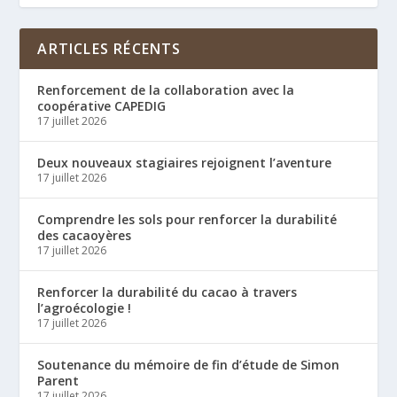
ARTICLES RÉCENTS
Renforcement de la collaboration avec la
coopérative CAPEDIG
17 juillet 2026
Deux nouveaux stagiaires rejoignent l’aventure
17 juillet 2026
Comprendre les sols pour renforcer la durabilité
des cacaoyères
17 juillet 2026
Renforcer la durabilité du cacao à travers
l’agroécologie !
17 juillet 2026
Soutenance du mémoire de fin d’étude de Simon
Parent
17 juillet 2026