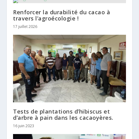
Renforcer la durabilité du cacao à
travers l’agroécologie !
17 juillet 2026
Tests de plantations d’hibiscus et
d’arbre à pain dans les cacaoyères.
16 juin 2023