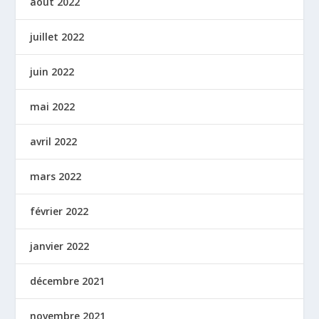
août 2022
juillet 2022
juin 2022
mai 2022
avril 2022
mars 2022
février 2022
janvier 2022
décembre 2021
novembre 2021