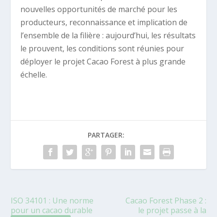
nouvelles opportunités de marché pour les
producteurs, reconnaissance et implication de
l’ensemble de la filière : aujourd’hui, les résultats
le prouvent, les conditions sont réunies pour
déployer le projet Cacao Forest à plus grande
échelle.
PARTAGER:
ISO 34101 : Une norme
Cacao Forest Phase 2 :
pour un cacao durable
le projet passe à la