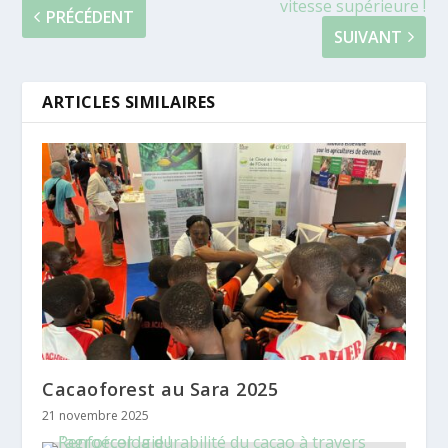
vitesse supérieure !
PRÉCÉDENT
SUIVANT
ARTICLES SIMILAIRES
Cacaoforest au Sara 2025
21 novembre 2025