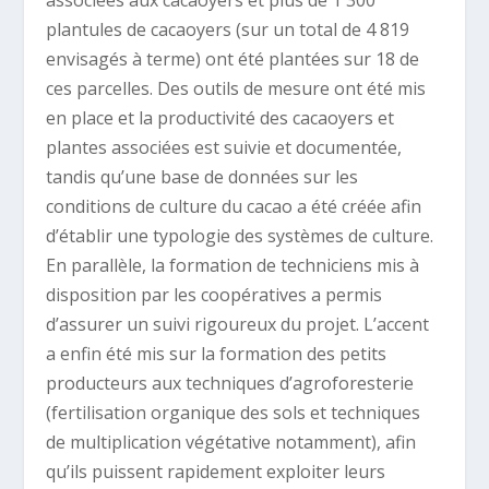
associées aux cacaoyers et plus de 1 300
plantules de cacaoyers (sur un total de 4 819
envisagés à terme) ont été plantées sur 18 de
ces parcelles. Des outils de mesure ont été mis
en place et la productivité des cacaoyers et
plantes associées est suivie et documentée,
tandis qu’une base de données sur les
conditions de culture du cacao a été créée afin
d’établir une typologie des systèmes de culture.
En parallèle, la formation de techniciens mis à
disposition par les coopératives a permis
d’assurer un suivi rigoureux du projet. L’accent
a enfin été mis sur la formation des petits
producteurs aux techniques d’agroforesterie
(fertilisation organique des sols et techniques
de multiplication végétative notamment), afin
qu’ils puissent rapidement exploiter leurs