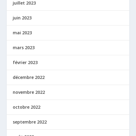
juillet 2023
juin 2023
mai 2023
mars 2023
février 2023
décembre 2022
novembre 2022
octobre 2022
septembre 2022