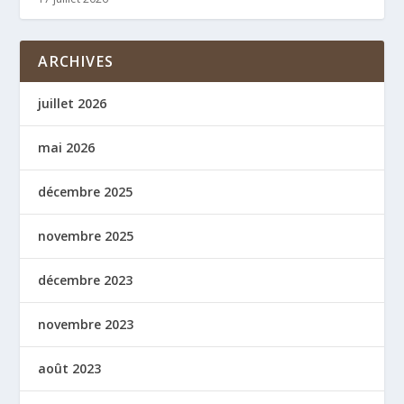
ARCHIVES
juillet 2026
mai 2026
décembre 2025
novembre 2025
décembre 2023
novembre 2023
août 2023