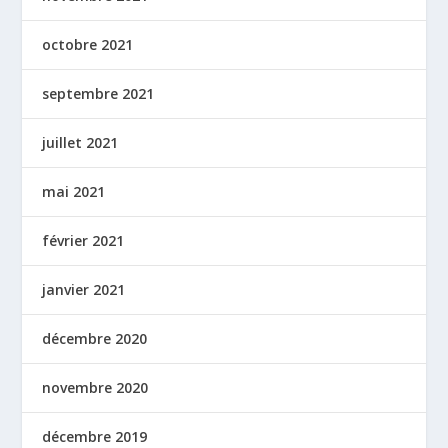
octobre 2021
septembre 2021
juillet 2021
mai 2021
février 2021
janvier 2021
décembre 2020
novembre 2020
décembre 2019