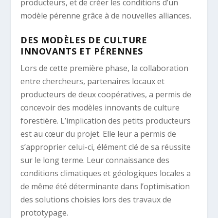
producteurs, et de créer les conditions d’un
modèle pérenne grâce à de nouvelles alliances.
DES MODÈLES DE CULTURE
INNOVANTS ET PÉRENNES
Lors de cette première phase, la collaboration
entre chercheurs, partenaires locaux et
producteurs de deux coopératives, a permis de
concevoir des modèles innovants de culture
forestière. L’implication des petits producteurs
est au cœur du projet. Elle leur a permis de
s’approprier celui-ci, élément clé de sa réussite
sur le long terme. Leur connaissance des
conditions climatiques et géologiques locales a
de même été déterminante dans l’optimisation
des solutions choisies lors des travaux de
prototypage.