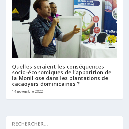
Quelles seraient les conséquences
socio-économiques de l’apparition de
la Moniliose dans les plantations de
cacaoyers dominicaines ?
14 novembre 2022