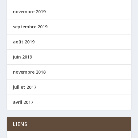
novembre 2019
septembre 2019
août 2019
juin 2019
novembre 2018
juillet 2017
avril 2017
LIENS