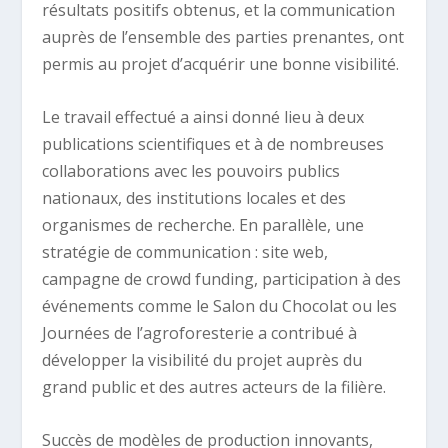
résultats positifs obtenus, et la communication
auprès de l’ensemble des parties prenantes, ont
permis au projet d’acquérir une bonne visibilité.
Le travail effectué a ainsi donné lieu à deux
publications scientifiques et à de nombreuses
collaborations avec les pouvoirs publics
nationaux, des institutions locales et des
organismes de recherche. En parallèle, une
stratégie de communication : site web,
campagne de crowd funding, participation à des
événements comme le Salon du Chocolat ou les
Journées de l’agroforesterie a contribué à
développer la visibilité du projet auprès du
grand public et des autres acteurs de la filière.
Succès de modèles de production innovants,