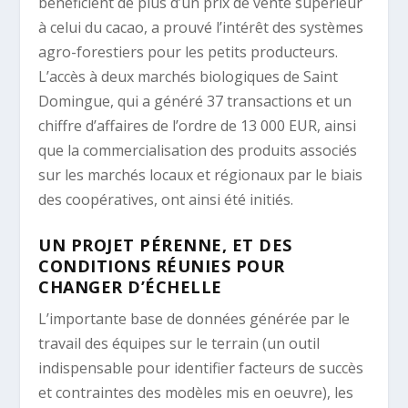
bénéficient de plus d’un prix de vente supérieur
à celui du cacao, a prouvé l’intérêt des systèmes
agro-forestiers pour les petits producteurs.
L’accès à deux marchés biologiques de Saint
Domingue, qui a généré 37 transactions et un
chiffre d’affaires de l’ordre de 13 000 EUR, ainsi
que la commercialisation des produits associés
sur les marchés locaux et régionaux par le biais
des coopératives, ont ainsi été initiés.
UN PROJET PÉRENNE, ET DES
CONDITIONS RÉUNIES POUR
CHANGER D’ÉCHELLE
L’importante base de données générée par le
travail des équipes sur le terrain (un outil
indispensable pour identifier facteurs de succès
et contraintes des modèles mis en oeuvre), les