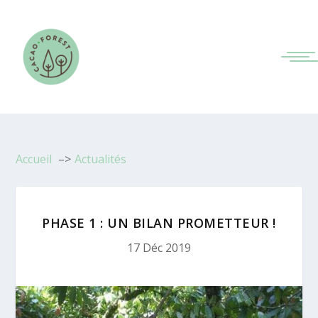
Accueil
Actualités
PHASE 1 : UN BILAN PROMETTEUR !
17 Déc 2019