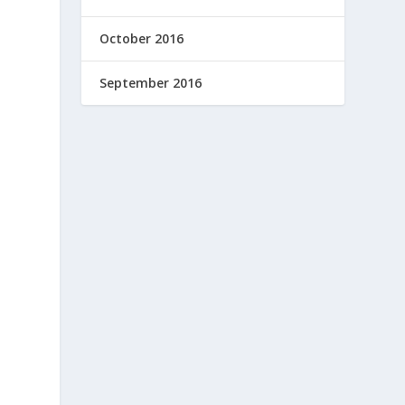
October 2016
September 2016