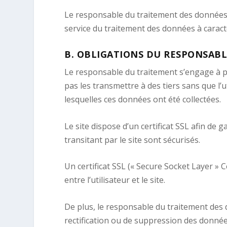
Le responsable du traitement des données e
service du traitement des données à carac
B.
OBLIGATIONS DU RESPONSABL
Le responsable du traitement s’engage à p
pas les transmettre à des tiers sans que l’ut
lesquelles ces données ont été collectées.
Le site dispose d’un certificat SSL afin de 
transitant par le site sont sécurisés.
Un certificat SSL (« Secure Socket Layer » 
entre l’utilisateur et le site.
De plus, le responsable du traitement des d
rectification ou de suppression des données