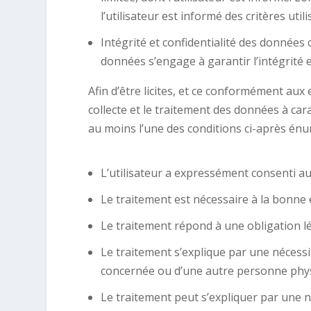
l’utilisateur est informé des critères uti
Intégrité et confidentialité des données 
données s’engage à garantir l’intégrité e
Afin d’être licites, et ce conformément aux
collecte et le traitement des données à car
au moins l’une des conditions ci-après énu
L’utilisateur a expressément consenti au
Le traitement est nécessaire à la bonne 
Le traitement répond à une obligation lé
Le traitement s’explique par une nécessi
concernée ou d’une autre personne phys
Le traitement peut s’expliquer par une né