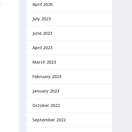
April 2026
T
July 2023
June 2023
April 2023
March 2023
February 2023
January 2023
October 2022
September 2022