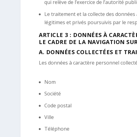
qui relève de l’exercice de l’autorité publ
Le traitement et la collecte des données
légitimes et privés poursuivis par le re
ARTICLE 3 : DONNÉES À CARACT
LE CADRE DE LA NAVIGATION SUR
A.
DONNÉES COLLECTÉES ET TRA
Les données à caractère personnel collecté
Nom
Société
Code postal
Ville
Téléphone