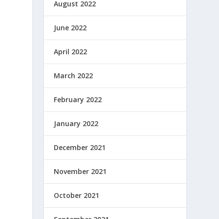
August 2022
June 2022
April 2022
March 2022
February 2022
January 2022
December 2021
November 2021
October 2021