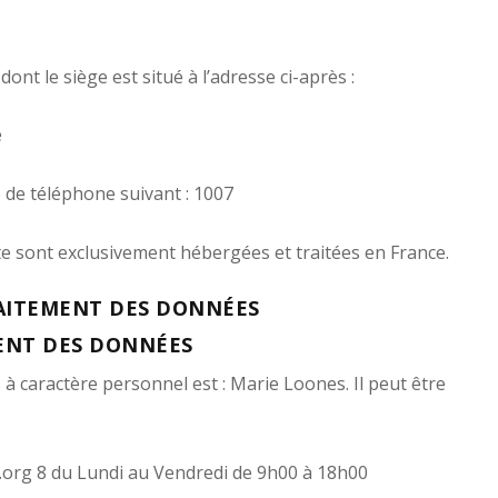
 dont le siège est situé à l’adresse ci-après :
e
 de téléphone suivant :
1007
ite sont exclusivement hébergées et traitées en France.
RAITEMENT DES DONNÉES
ENT DES DONNÉES
 caractère personnel est : Marie Loones. Il peut être
t.org 8 du Lundi au Vendredi de 9h00 à 18h00