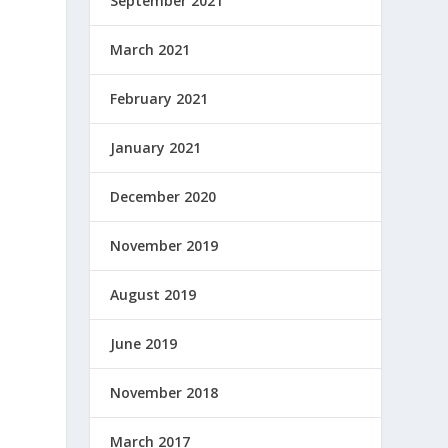
September 2021
March 2021
February 2021
S
January 2021
December 2020
November 2019
August 2019
June 2019
November 2018
March 2017