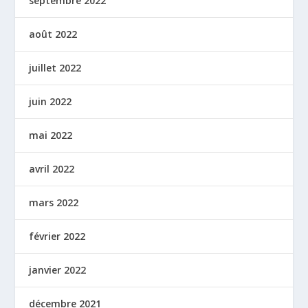
septembre 2022
août 2022
juillet 2022
juin 2022
mai 2022
avril 2022
mars 2022
février 2022
janvier 2022
décembre 2021