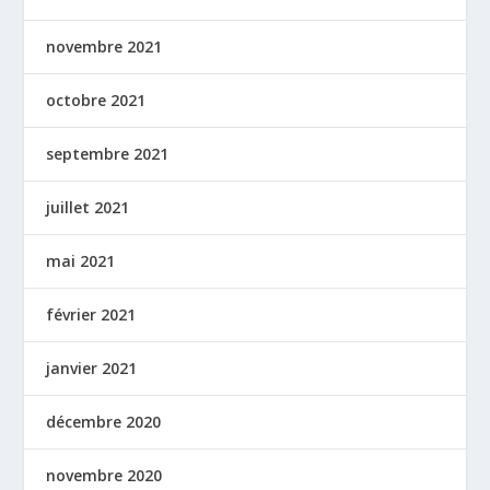
novembre 2021
octobre 2021
septembre 2021
juillet 2021
mai 2021
février 2021
janvier 2021
décembre 2020
novembre 2020