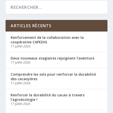
ARTICLES RÉCENTS
Renforcement de la collaboration avec la
coopérative CAPEDIG
17 juillet 2026
Deux nouveaux stagiaires rejoignent l’aventure
17 juillet 2026
Comprendre les sols pour renforcer la durabilité
des cacaoyères
17 juillet 2026
Renforcer la durabilité du cacao à travers
l’agroécologie !
17 juillet 2026