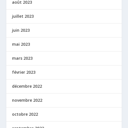
août 2023
juillet 2023
juin 2023
mai 2023
mars 2023
février 2023
décembre 2022
novembre 2022
octobre 2022