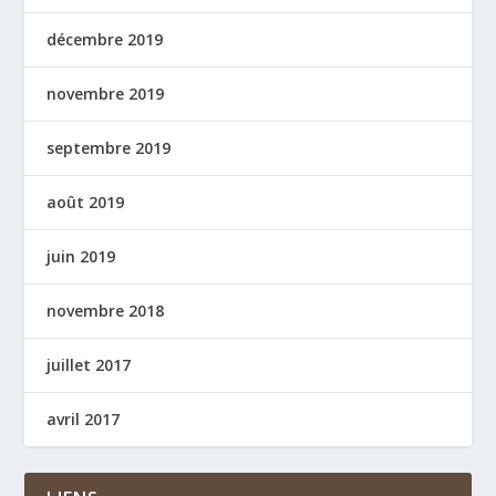
décembre 2019
novembre 2019
septembre 2019
août 2019
juin 2019
novembre 2018
juillet 2017
avril 2017