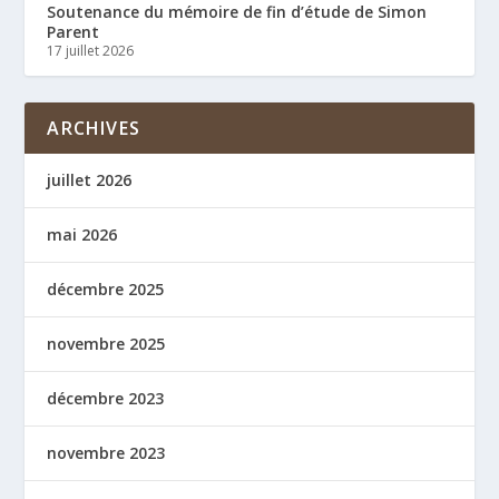
Soutenance du mémoire de fin d’étude de Simon
Parent
17 juillet 2026
ARCHIVES
juillet 2026
mai 2026
décembre 2025
novembre 2025
décembre 2023
novembre 2023