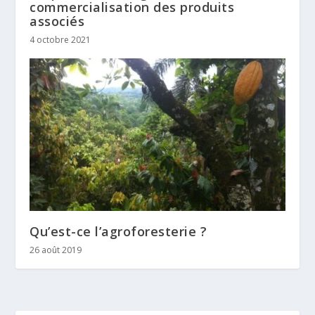
commercialisation des produits
associés
4 octobre 2021
Qu’est-ce l’agroforesterie ?
26 août 2019