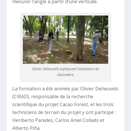
mesurer l’angle à partir d’une verticale.
Olivier Deheuvels expliquant l’utilisation du
clinomètre.
La formation a été animée par Olivier Deheuvels
(CIRAD), responsable de la recherche
scientifique du projet Cacao Forest, et les trois
techniciens de terrain du projet y ont participé :
Heriberto Paredes, Carlos Aniel Collado et
Alberto Piña.