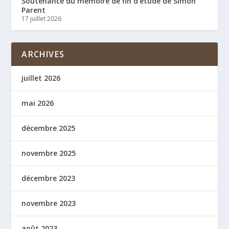
Soutenance du mémoire de fin d’étude de Simon
Parent
17 juillet 2026
ARCHIVES
juillet 2026
mai 2026
décembre 2025
novembre 2025
décembre 2023
novembre 2023
août 2023