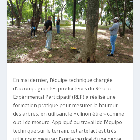
En mai dernier, l’équipe technique chargée
d’accompagner les producteurs du Réseau
Expérimental Participatif (REP) a réalisé une
formation pratique pour mesurer la hauteur
des arbres, en utilisant le « clinomètre » comme
outil de mesure. Appliqué au travail de l’équipe
technique sur le terrain, cet artefact est très
utile pour mesurer l’angle vertical d’une pente,