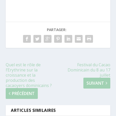
PARTAGER:
Quel est le rôle de
Festival du Cacao
l’Erythrine sur la
Dominicain du 8 au 17
croissance et la
juillet
production des
SUIVANT
cacaoyers dominicains ?
PRÉCÉDENT
ARTICLES SIMILAIRES