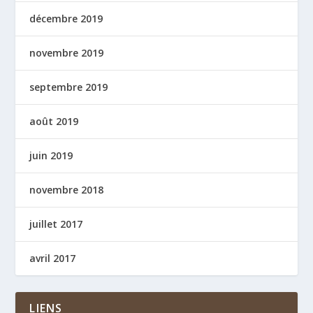
décembre 2019
novembre 2019
septembre 2019
août 2019
juin 2019
novembre 2018
juillet 2017
avril 2017
LIENS