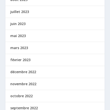
juillet 2023
juin 2023
mai 2023
mars 2023
février 2023
décembre 2022
novembre 2022
octobre 2022
septembre 2022