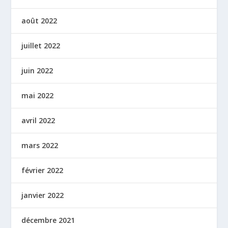
août 2022
juillet 2022
juin 2022
mai 2022
avril 2022
mars 2022
février 2022
janvier 2022
décembre 2021