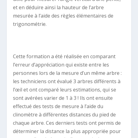
et en déduire ainsi la hauteur de l’arbre
mesurée à l’aide des règles élémentaires de
trigonométrie.
Cette formation a été réalisée en comparant
l’erreur d’appréciation qui existe entre les
personnes lors de la mesure d’un même arbre :
les techniciens ont évalué 3 arbres différents à
l’œil et ont comparé leurs estimations, qui se
sont avérées varier de 1 à 3 ! Ils ont ensuite
effectué des tests de mesure à l’aide du
clinomètre à différentes distances du pied de
chaque arbre. Ces derniers tests ont permis de
déterminer la distance la plus appropriée pour