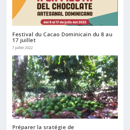
Festival du Cacao Dominicain du 8 au
17 juillet
7 juillet 2022
Préparer la sratégie de