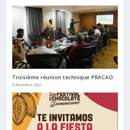
Troisième réunion technique PRACAO
8 décembre 2022