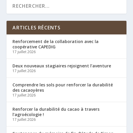
ARTICLES RÉCENTS
Renforcement de la collaboration avec la
coopérative CAPEDIG
17 juillet 2026
Deux nouveaux stagiaires rejoignent l’aventure
17 juillet 2026
Comprendre les sols pour renforcer la durabilité
des cacaoyères
17 juillet 2026
Renforcer la durabilité du cacao à travers
l’agroécologie !
17 juillet 2026