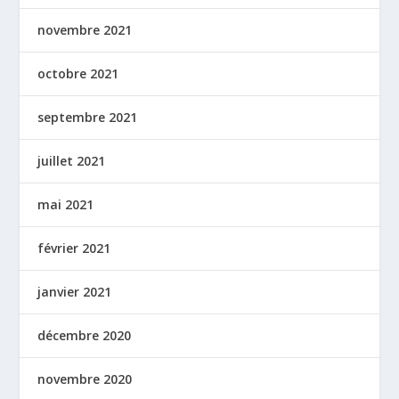
novembre 2021
octobre 2021
septembre 2021
juillet 2021
mai 2021
février 2021
janvier 2021
décembre 2020
novembre 2020