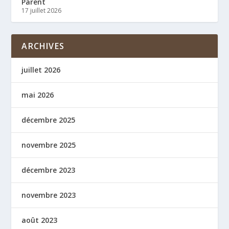
Parent
17 juillet 2026
ARCHIVES
juillet 2026
mai 2026
décembre 2025
novembre 2025
décembre 2023
novembre 2023
août 2023