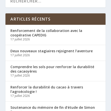
ARTICLES RÉCENTS
Renforcement de la collaboration avec la
coopérative CAPEDIG
17 juillet 2026
Deux nouveaux stagiaires rejoignent l’aventure
17 juillet 2026
Comprendre les sols pour renforcer la durabilité
des cacaoyères
17 juillet 2026
Renforcer la durabilité du cacao à travers
l’agroécologie !
17 juillet 2026
Soutenance du mémoire de fin d’étude de Simon