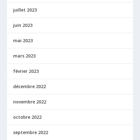
juillet 2023
juin 2023
mai 2023
mars 2023
février 2023
décembre 2022
novembre 2022
octobre 2022
septembre 2022