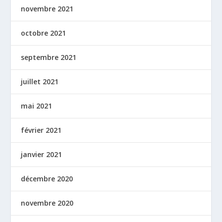
novembre 2021
octobre 2021
septembre 2021
juillet 2021
mai 2021
février 2021
janvier 2021
décembre 2020
novembre 2020