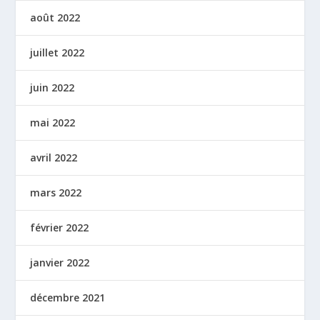
août 2022
juillet 2022
juin 2022
mai 2022
avril 2022
mars 2022
février 2022
janvier 2022
décembre 2021