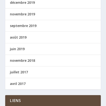
décembre 2019
novembre 2019
septembre 2019
août 2019
juin 2019
novembre 2018
juillet 2017
avril 2017
LIENS