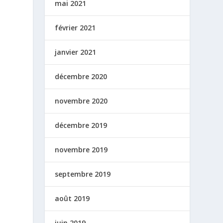
mai 2021
février 2021
janvier 2021
décembre 2020
novembre 2020
décembre 2019
novembre 2019
septembre 2019
août 2019
juin 2019