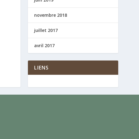
novembre 2018
juillet 2017
avril 2017
LIENS