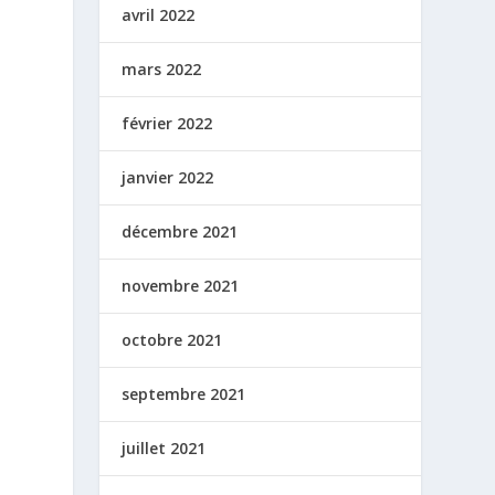
avril 2022
mars 2022
février 2022
janvier 2022
décembre 2021
novembre 2021
octobre 2021
septembre 2021
juillet 2021