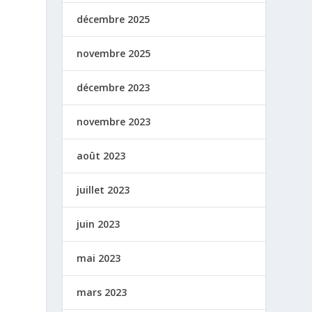
décembre 2025
novembre 2025
décembre 2023
novembre 2023
août 2023
juillet 2023
juin 2023
mai 2023
mars 2023