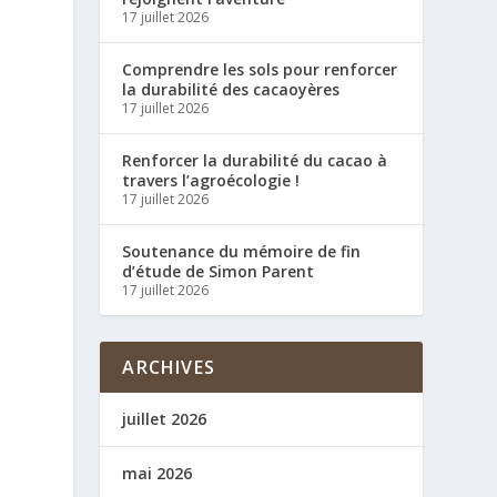
17 juillet 2026
Comprendre les sols pour renforcer
la durabilité des cacaoyères
17 juillet 2026
Renforcer la durabilité du cacao à
travers l’agroécologie !
17 juillet 2026
Soutenance du mémoire de fin
d’étude de Simon Parent
17 juillet 2026
ARCHIVES
juillet 2026
mai 2026