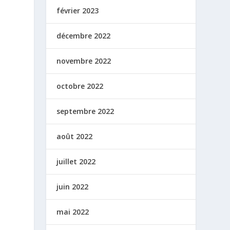
février 2023
décembre 2022
novembre 2022
octobre 2022
septembre 2022
août 2022
juillet 2022
juin 2022
mai 2022