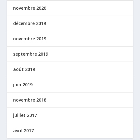
novembre 2020
décembre 2019
novembre 2019
septembre 2019
août 2019
juin 2019
novembre 2018
juillet 2017
avril 2017