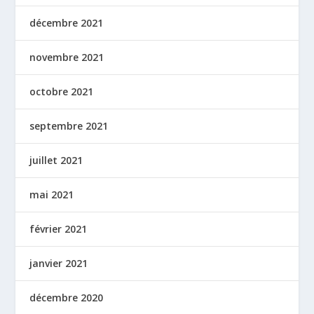
décembre 2021
novembre 2021
octobre 2021
septembre 2021
juillet 2021
mai 2021
février 2021
janvier 2021
décembre 2020