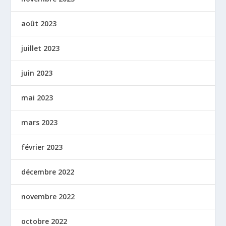
août 2023
juillet 2023
juin 2023
mai 2023
mars 2023
février 2023
décembre 2022
novembre 2022
octobre 2022