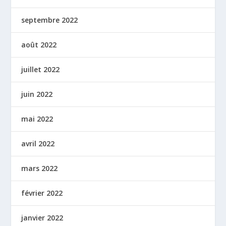
septembre 2022
août 2022
juillet 2022
juin 2022
mai 2022
avril 2022
mars 2022
février 2022
janvier 2022