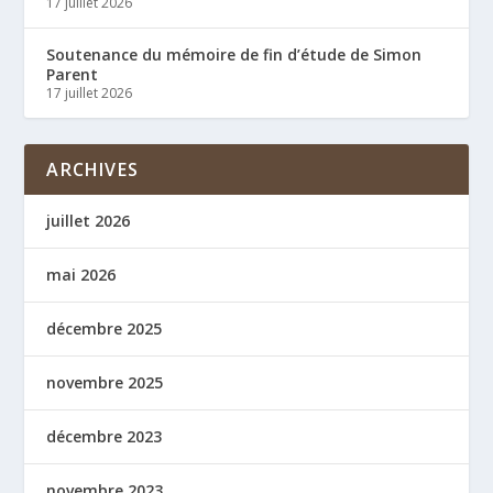
17 juillet 2026
Soutenance du mémoire de fin d’étude de Simon
Parent
17 juillet 2026
ARCHIVES
juillet 2026
mai 2026
décembre 2025
novembre 2025
décembre 2023
novembre 2023