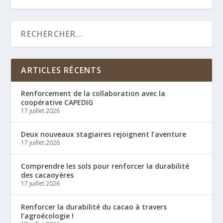
ARTICLES RÉCENTS
Renforcement de la collaboration avec la
coopérative CAPEDIG
17 juillet 2026
Deux nouveaux stagiaires rejoignent l’aventure
17 juillet 2026
Comprendre les sols pour renforcer la durabilité
des cacaoyères
17 juillet 2026
Renforcer la durabilité du cacao à travers
l’agroécologie !