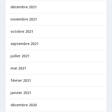
décembre 2021
novembre 2021
octobre 2021
septembre 2021
juillet 2021
mai 2021
février 2021
janvier 2021
décembre 2020