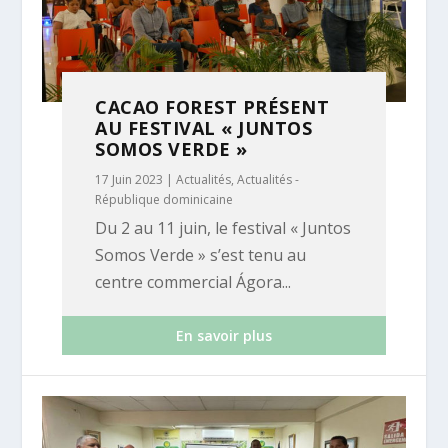
CACAO FOREST PRÉSENT
AU FESTIVAL « JUNTOS
SOMOS VERDE »
17 Juin 2023
|
Actualités
,
Actualités -
République dominicaine
Du 2 au 11 juin, le festival « Juntos
Somos Verde » s’est tenu au
centre commercial Ágora...
En savoir plus