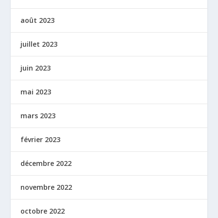
août 2023
juillet 2023
juin 2023
mai 2023
mars 2023
février 2023
décembre 2022
novembre 2022
octobre 2022