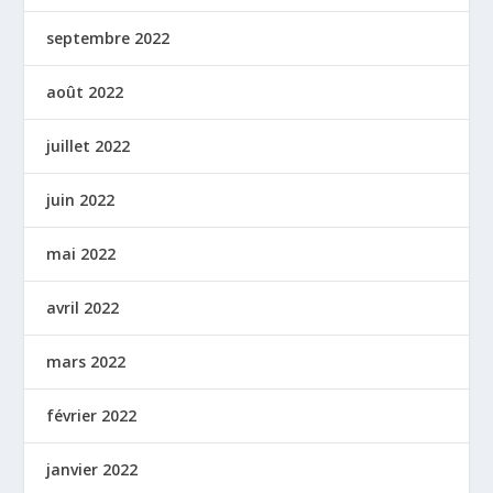
septembre 2022
août 2022
juillet 2022
juin 2022
mai 2022
avril 2022
mars 2022
février 2022
janvier 2022