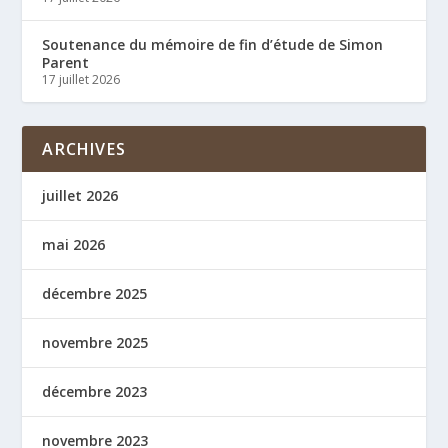
Soutenance du mémoire de fin d’étude de Simon
Parent
17 juillet 2026
ARCHIVES
juillet 2026
mai 2026
décembre 2025
novembre 2025
décembre 2023
novembre 2023