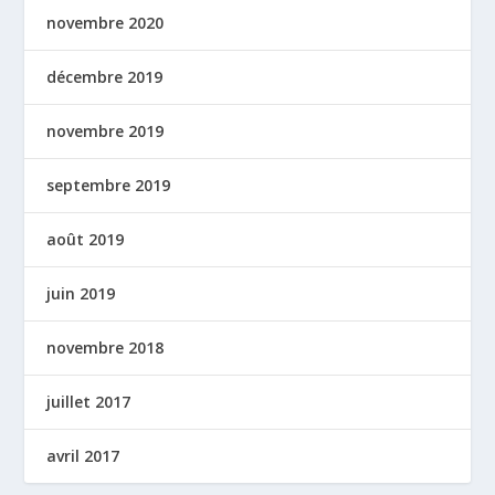
novembre 2020
décembre 2019
novembre 2019
septembre 2019
août 2019
juin 2019
novembre 2018
juillet 2017
avril 2017