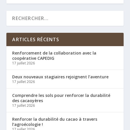
ARTICLES RÉCENTS
Renforcement de la collaboration avec la
coopérative CAPEDIG
17 juillet 2026
Deux nouveaux stagiaires rejoignent l’aventure
17 juillet 2026
Comprendre les sols pour renforcer la durabilité
des cacaoyères
17 juillet 2026
Renforcer la durabilité du cacao à travers
l’agroécologie !
17 juillet 2026