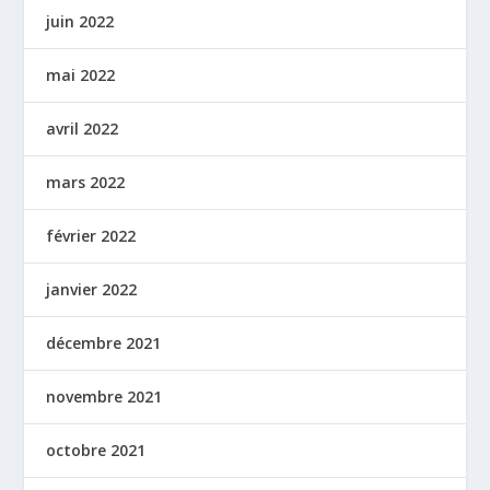
juin 2022
mai 2022
avril 2022
mars 2022
février 2022
janvier 2022
décembre 2021
novembre 2021
octobre 2021