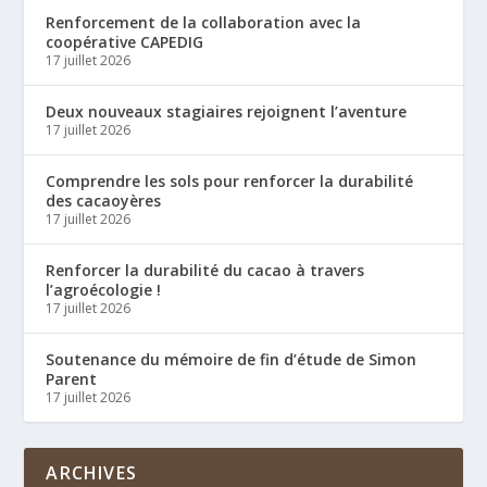
Renforcement de la collaboration avec la
coopérative CAPEDIG
17 juillet 2026
Deux nouveaux stagiaires rejoignent l’aventure
17 juillet 2026
Comprendre les sols pour renforcer la durabilité
des cacaoyères
17 juillet 2026
Renforcer la durabilité du cacao à travers
l’agroécologie !
17 juillet 2026
Soutenance du mémoire de fin d’étude de Simon
Parent
17 juillet 2026
ARCHIVES