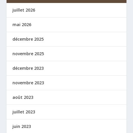
juillet 2026
mai 2026
décembre 2025
novembre 2025
décembre 2023
novembre 2023
août 2023
juillet 2023
juin 2023