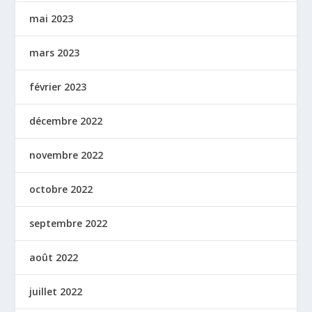
mai 2023
mars 2023
février 2023
décembre 2022
novembre 2022
octobre 2022
septembre 2022
août 2022
juillet 2022