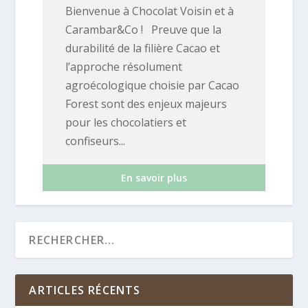
Bienvenue à Chocolat Voisin et à
Carambar&Co ! Preuve que la
durabilité de la filière Cacao et
l’approche résolument
agroécologique choisie par Cacao
Forest sont des enjeux majeurs
pour les chocolatiers et
confiseurs...
En savoir plus
ARTICLES RÉCENTS