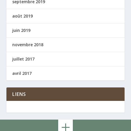
septembre 2019
août 2019
juin 2019
novembre 2018
juillet 2017
avril 2017
LIENS