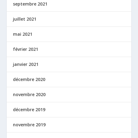
septembre 2021
juillet 2021
mai 2021
février 2021
janvier 2021
décembre 2020
novembre 2020
décembre 2019
novembre 2019