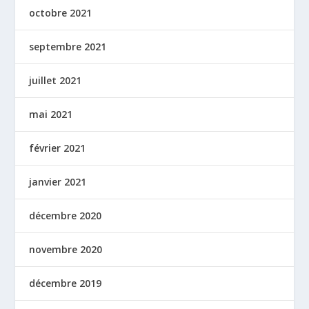
octobre 2021
septembre 2021
juillet 2021
mai 2021
février 2021
janvier 2021
décembre 2020
novembre 2020
décembre 2019