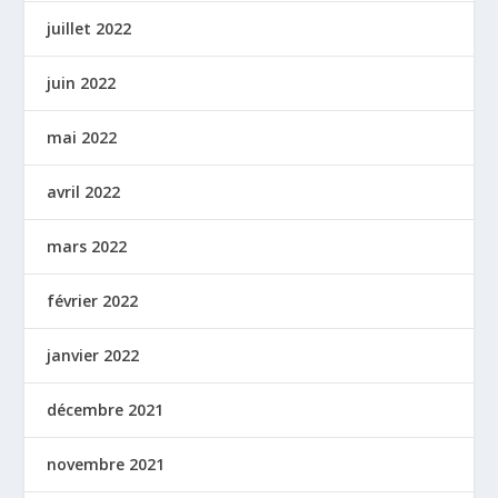
juillet 2022
juin 2022
mai 2022
avril 2022
mars 2022
février 2022
janvier 2022
décembre 2021
novembre 2021