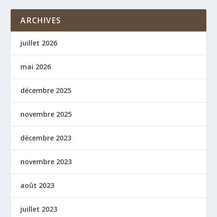
ARCHIVES
juillet 2026
mai 2026
décembre 2025
novembre 2025
décembre 2023
novembre 2023
août 2023
juillet 2023