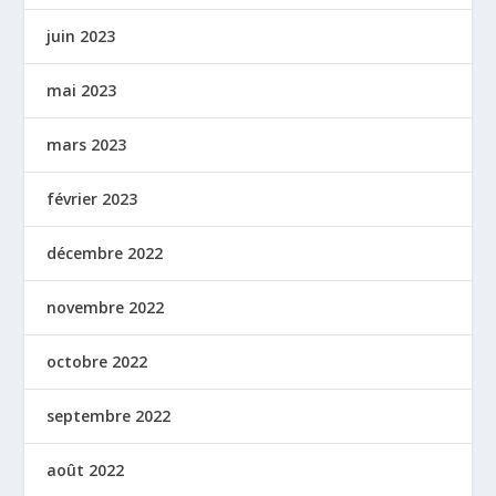
juin 2023
mai 2023
mars 2023
février 2023
décembre 2022
novembre 2022
octobre 2022
septembre 2022
août 2022