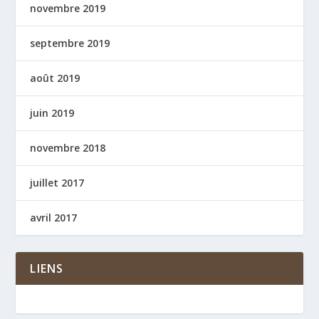
novembre 2019
septembre 2019
août 2019
juin 2019
novembre 2018
juillet 2017
avril 2017
LIENS