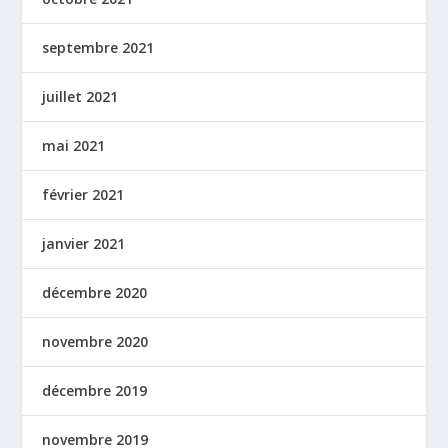
septembre 2021
juillet 2021
mai 2021
février 2021
janvier 2021
décembre 2020
novembre 2020
décembre 2019
novembre 2019