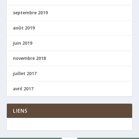
septembre 2019
août 2019
juin 2019
novembre 2018
juillet 2017
avril 2017
LIENS