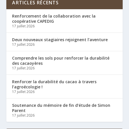
ARTICLES RÉCENTS
Renforcement de la collaboration avec la
coopérative CAPEDIG
17 juillet 2026
Deux nouveaux stagiaires rejoignent l’aventure
17 juillet 2026
Comprendre les sols pour renforcer la durabilité
des cacaoyères
17 juillet 2026
Renforcer la durabilité du cacao à travers
l’agroécologie !
17 juillet 2026
Soutenance du mémoire de fin d’étude de Simon
Parent
17 juillet 2026