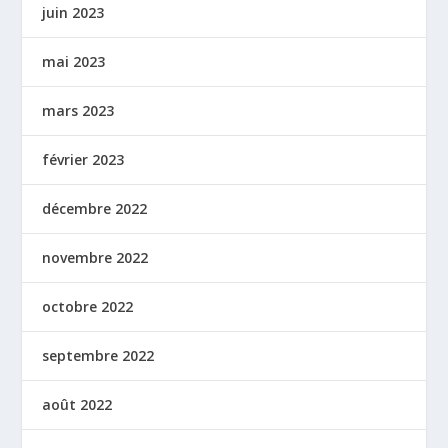
juin 2023
mai 2023
mars 2023
février 2023
décembre 2022
novembre 2022
octobre 2022
septembre 2022
août 2022