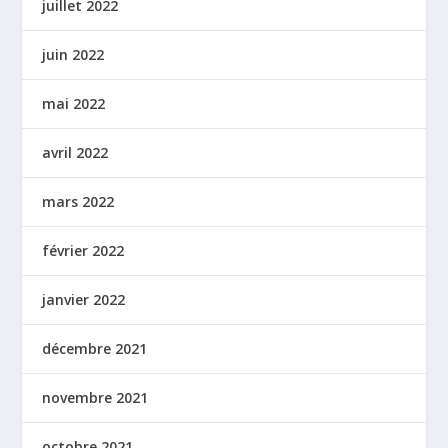
juillet 2022
juin 2022
mai 2022
avril 2022
mars 2022
février 2022
janvier 2022
décembre 2021
novembre 2021
octobre 2021