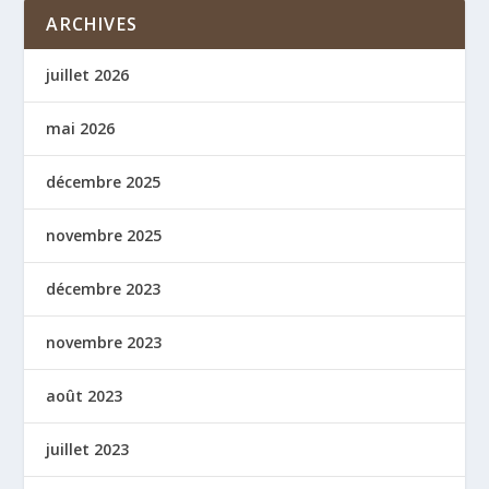
ARCHIVES
juillet 2026
mai 2026
décembre 2025
novembre 2025
décembre 2023
novembre 2023
août 2023
juillet 2023