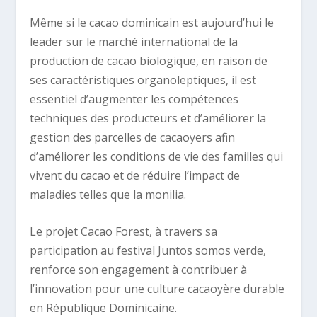
Même si le cacao dominicain est aujourd’hui le
leader sur le marché international de la
production de cacao biologique, en raison de
ses caractéristiques organoleptiques, il est
essentiel d’augmenter les compétences
techniques
des producteurs et d’améliorer la
gestion des parcelles de cacaoyers afin
d’améliorer les conditions de vie des familles qui
vivent du cacao et de réduire l’impact de
maladies telles que la monilia.
Le projet Cacao Forest, à travers sa
participation au festival Juntos somos verde,
renforce son engagement à contribuer à
l’innovation pour une culture cacaoyère durable
en République Dominicaine.