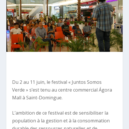
Du 2 au 11 juin, le festival « Juntos Somos
Verde » s’est tenu au centre commercial Ágora
Mall à Saint-Domingue.
L’ambition de ce festival est de sensibiliser la
population à la gestion et à la consommation
durable des ressources naturelles et de