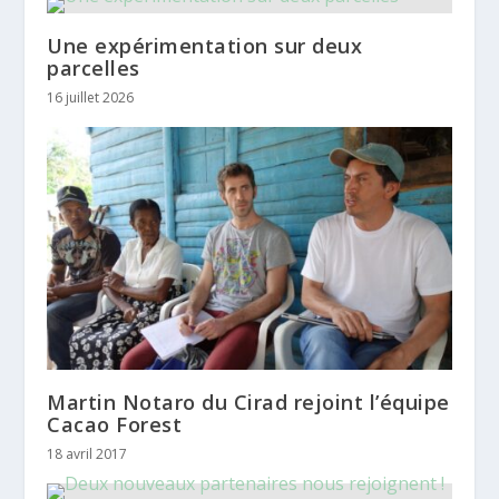
Une expérimentation sur deux
parcelles
16 juillet 2026
Martin Notaro du Cirad rejoint l’équipe
Cacao Forest
18 avril 2017