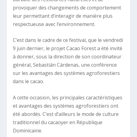
provoquer des changements de comportement
leur permettant d’interagir de manière plus
respectueuse avec l’environnement.
C’est dans le cadre de ce festival, que le vendredi
9 juin dernier, le projet Cacao Forest a été invité
à donner, sous la direction de son coordinateur
général, Sebastián Cárdenas, une conférence
sur les avantages des systèmes agroforestiers
dans le cacao.
A cette occasion, les principales caractéristiques
et avantages des systèmes agroforestiers ont
été abordés. C’est d’ailleurs le mode de culture
traditionnel du cacaoyer en République
Dominicaine.