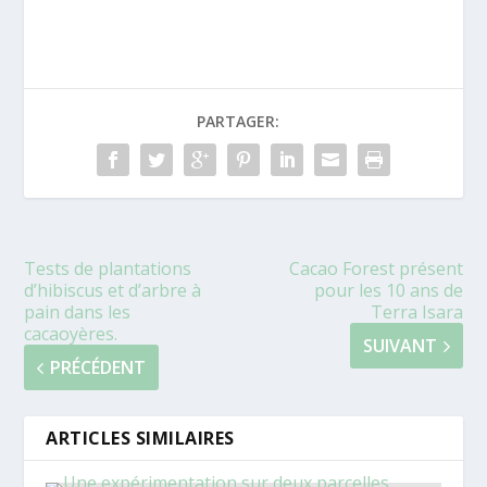
PARTAGER:
Tests de plantations
Cacao Forest présent
d’hibiscus et d’arbre à
pour les 10 ans de
pain dans les
Terra Isara
cacaoyères.
SUIVANT
PRÉCÉDENT
ARTICLES SIMILAIRES