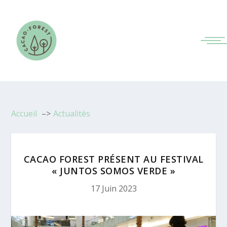
Accueil
Actualités
CACAO FOREST PRÉSENT AU FESTIVAL
« JUNTOS SOMOS VERDE »
17 Juin 2023