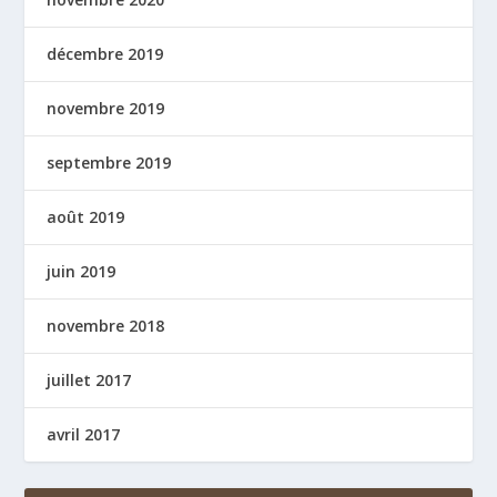
décembre 2019
novembre 2019
septembre 2019
août 2019
juin 2019
novembre 2018
juillet 2017
avril 2017