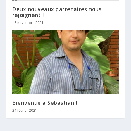
Deux nouveaux partenaires nous
rejoignent !
16 novembre 2021
Bienvenue à Sebastián !
24 février 2021