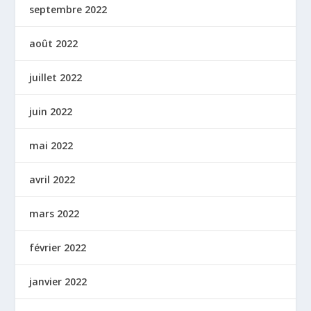
septembre 2022
août 2022
juillet 2022
juin 2022
mai 2022
avril 2022
mars 2022
février 2022
janvier 2022