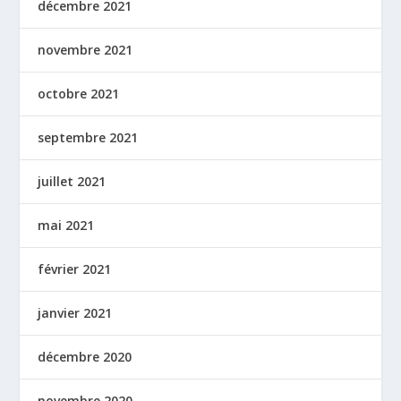
décembre 2021
novembre 2021
octobre 2021
septembre 2021
juillet 2021
mai 2021
février 2021
janvier 2021
décembre 2020
novembre 2020