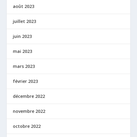
août 2023
juillet 2023
juin 2023
mai 2023
mars 2023
février 2023
décembre 2022
novembre 2022
octobre 2022