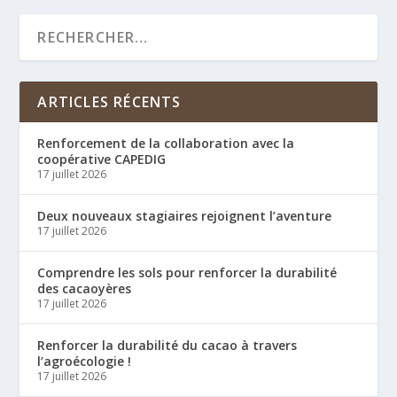
ARTICLES RÉCENTS
Renforcement de la collaboration avec la
coopérative CAPEDIG
17 juillet 2026
Deux nouveaux stagiaires rejoignent l’aventure
17 juillet 2026
Comprendre les sols pour renforcer la durabilité
des cacaoyères
17 juillet 2026
Renforcer la durabilité du cacao à travers
l’agroécologie !
17 juillet 2026