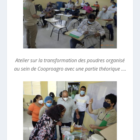
Atelier sur la transformation des poudres organisé
au sein de Cooproagro avec une partie théorique ….