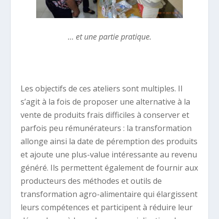
… et une partie pratique.
Les objectifs de ces ateliers sont multiples. Il
s’agit à la fois de proposer une alternative à la
vente de produits frais difficiles à conserver et
parfois peu rémunérateurs : la transformation
allonge ainsi la date de péremption des produits
et ajoute une plus-value intéressante au revenu
généré. Ils permettent également de fournir aux
producteurs des méthodes et outils de
transformation agro-alimentaire qui élargissent
leurs compétences et participent à réduire leur