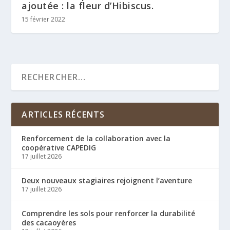
ajoutée : la fleur d’Hibiscus.
15 février 2022
ARTICLES RÉCENTS
Renforcement de la collaboration avec la
coopérative CAPEDIG
17 juillet 2026
Deux nouveaux stagiaires rejoignent l’aventure
17 juillet 2026
Comprendre les sols pour renforcer la durabilité
des cacaoyères