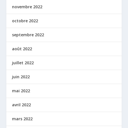
novembre 2022
octobre 2022
septembre 2022
août 2022
juillet 2022
juin 2022
mai 2022
avril 2022
mars 2022