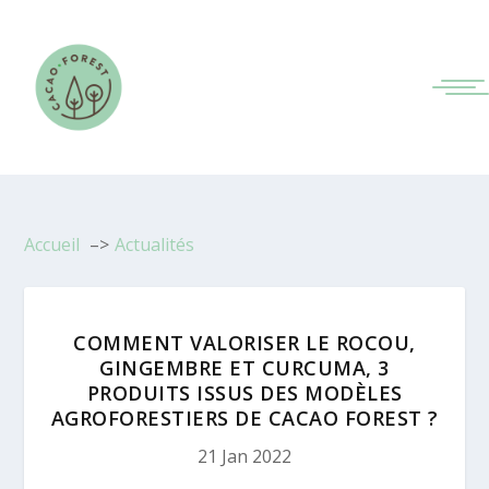
Accueil
Actualités
COMMENT VALORISER LE ROCOU,
GINGEMBRE ET CURCUMA, 3
PRODUITS ISSUS DES MODÈLES
AGROFORESTIERS DE CACAO FOREST ?
21 Jan 2022