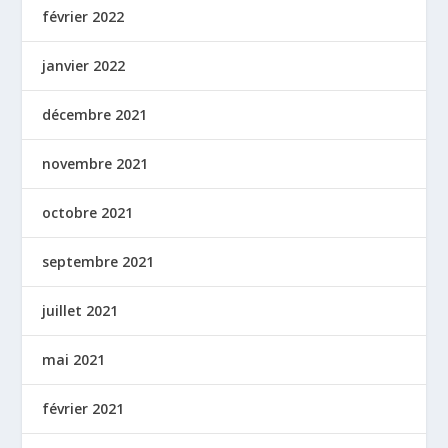
février 2022
janvier 2022
décembre 2021
novembre 2021
octobre 2021
septembre 2021
juillet 2021
mai 2021
février 2021