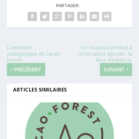
PARTAGER:
L’ambition
Un nouveau produit à
pédagogique de Cacao
forte valeur ajoutée : la
Forest
fleur d’Hibiscus.
PRÉCÉDENT
SUIVANT
ARTICLES SIMILAIRES