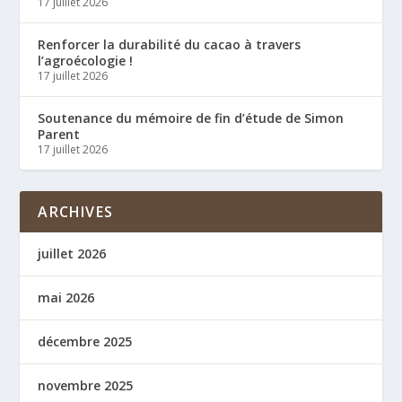
17 juillet 2026
Renforcer la durabilité du cacao à travers
l’agroécologie !
17 juillet 2026
Soutenance du mémoire de fin d’étude de Simon
Parent
17 juillet 2026
ARCHIVES
juillet 2026
mai 2026
décembre 2025
novembre 2025