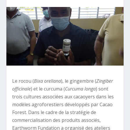
Le rocou (
Bixa orellana
), le gingembre (
Zingiber
officinale
) et le curcuma (
Curcuma longa
) sont
trois cultures associées aux cacaoyers dans les
modèles agroforestiers développés par Cacao
Forest. Dans le cadre de la stratégie de
commercialisation des produits associés,
Earthworm Fundation a organisé des ateliers