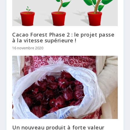
Cacao Forest Phase 2 : le projet passe
à la vitesse supérieure !
16 novembre 2020
Un nouveau produit à forte valeur