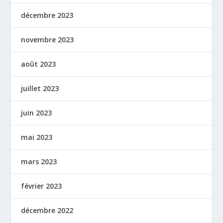
décembre 2023
novembre 2023
août 2023
juillet 2023
juin 2023
mai 2023
mars 2023
février 2023
décembre 2022