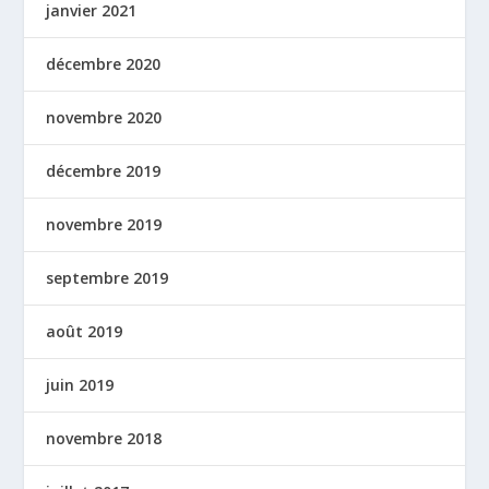
janvier 2021
décembre 2020
novembre 2020
décembre 2019
novembre 2019
septembre 2019
août 2019
juin 2019
novembre 2018