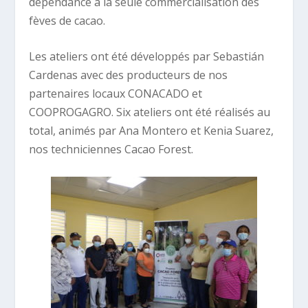
dépendance à la seule commercialisation des
fèves de cacao.
Les ateliers ont été développés par Sebastián
Cardenas avec des producteurs de nos
partenaires locaux CONACADO et
COOPROGAGRO. Six ateliers ont été réalisés au
total, animés par Ana Montero et Kenia Suarez,
nos techniciennes Cacao Forest.