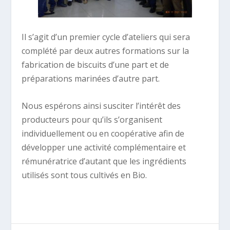
Il s’agit d’un premier cycle d’ateliers qui sera
complété par deux autres formations sur la
fabrication de biscuits d’une part et de
préparations marinées d’autre part.
Nous espérons ainsi susciter l’intérêt des
producteurs pour qu’ils s’organisent
individuellement ou en coopérative afin de
développer une activité complémentaire et
rémunératrice d’autant que les ingrédients
utilisés sont tous cultivés en Bio.