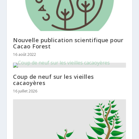
Nouvelle publication scientifique pour
Cacao Forest
16 août 2022
Coup de neuf sur les vieilles
cacaoyères
16 juillet 2026