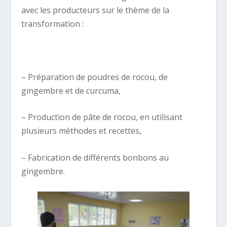
avec les producteurs sur le thème de la
transformation :
– Préparation de poudres de rocou, de
gingembre et de curcuma,
– Production de pâte de rocou, en utilisant
plusieurs méthodes et recettes,
– Fabrication de différents bonbons au
gingembre.