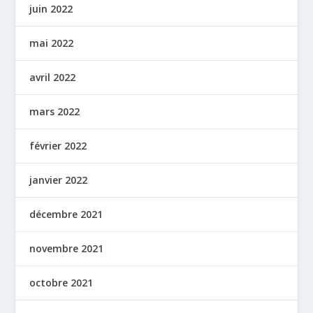
juin 2022
mai 2022
avril 2022
mars 2022
février 2022
janvier 2022
décembre 2021
novembre 2021
octobre 2021