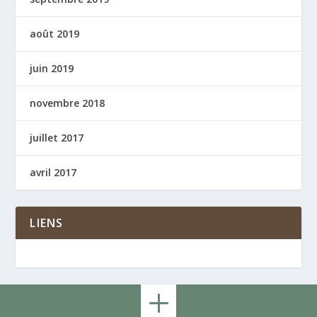
août 2019
juin 2019
novembre 2018
juillet 2017
avril 2017
LIENS