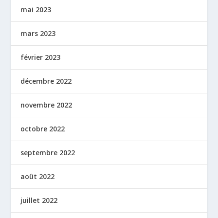
mai 2023
mars 2023
février 2023
décembre 2022
novembre 2022
octobre 2022
septembre 2022
août 2022
juillet 2022