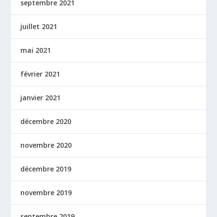
septembre 2021
juillet 2021
mai 2021
février 2021
janvier 2021
décembre 2020
novembre 2020
décembre 2019
novembre 2019
septembre 2019