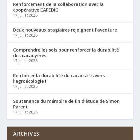
Renforcement de la collaboration avec la
coopérative CAPEDIG
17 juillet 2026
Deux nouveaux stagiaires rejoignent l’aventure
17 juillet 2026
Comprendre les sols pour renforcer la durabilité
des cacaoyères
17 juillet 2026
Renforcer la durabilité du cacao à travers
l’agroécologie !
17 juillet 2026
Soutenance du mémoire de fin d’étude de Simon
Parent
17 juillet 2026
ARCHIVES