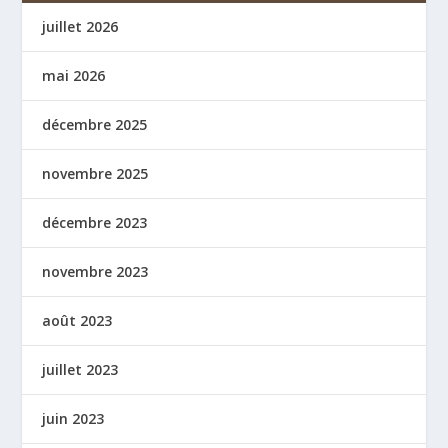
juillet 2026
mai 2026
décembre 2025
novembre 2025
décembre 2023
novembre 2023
août 2023
juillet 2023
juin 2023