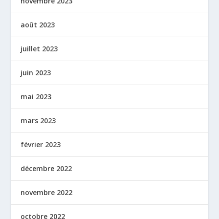
novembre 2023
août 2023
juillet 2023
juin 2023
mai 2023
mars 2023
février 2023
décembre 2022
novembre 2022
octobre 2022