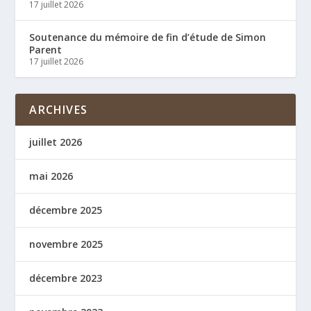
17 juillet 2026
Soutenance du mémoire de fin d’étude de Simon
Parent
17 juillet 2026
ARCHIVES
juillet 2026
mai 2026
décembre 2025
novembre 2025
décembre 2023