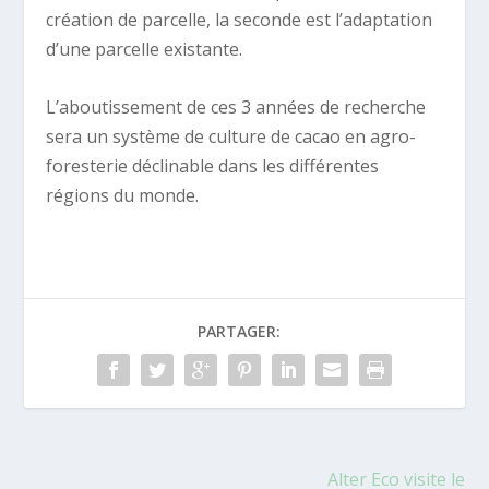
création de parcelle, la seconde est l’adaptation
d’une parcelle existante.
L’aboutissement de ces 3 années de recherche
sera un système de culture de cacao en agro-
foresterie déclinable dans les différentes
régions du monde.
PARTAGER:
Alter Eco visite le