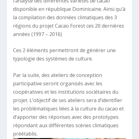
l’analyse des différentes variétés de cacao
disponible en république Dominicaine. Ainsi qu’à
la compilation des données climatiques des 3
régions du projet Cacao Forest ces 20 dernières
années (1997 – 2016)
Ces 2 éléments permettront de générer une
typologie des systèmes de culture.
Par la suite, des ateliers de conception
participative seront organisés avec les
coopératives et les institutions sociétaires du
projet. L’objectif de ses ateliers sera d’identifier
les problématiques liées à la culture du cacao et
d’apporter des réponses avec des prototypes
répondant aux différentes scènes climatiques
préétablis.