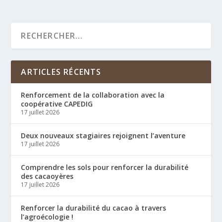
ARTICLES RÉCENTS
Renforcement de la collaboration avec la
coopérative CAPEDIG
17 juillet 2026
Deux nouveaux stagiaires rejoignent l’aventure
17 juillet 2026
Comprendre les sols pour renforcer la durabilité
des cacaoyères
17 juillet 2026
Renforcer la durabilité du cacao à travers
l’agroécologie !