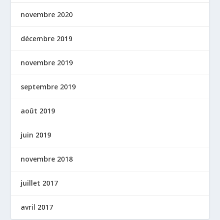
novembre 2020
décembre 2019
novembre 2019
septembre 2019
août 2019
juin 2019
novembre 2018
juillet 2017
avril 2017