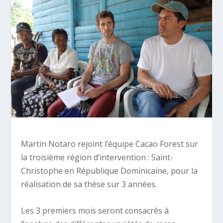
Martin Notaro rejoint l’équipe Cacao Forest sur
la troisième région d’intervention : Saint-
Christophe en République Dominicaine, pour la
réalisation de sa thèse sur 3 années.
Les 3 premiers mois seront consacrés à