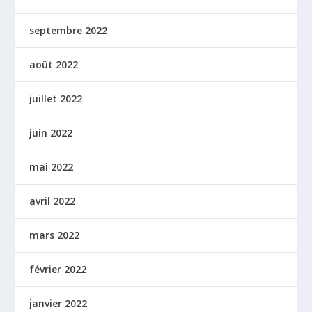
septembre 2022
août 2022
juillet 2022
juin 2022
mai 2022
avril 2022
mars 2022
février 2022
janvier 2022