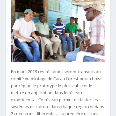
En mars 2018 ces résultats seront transmis au
comité de pilotage de Cacao Forest pour choisir
par région le prototype le plus viable et le
mettre en application dans le réseau
expérimental. Ce réseau permet de tester les
systèmes de culture dans chaque région et dans
2 conditions différentes : La première est une