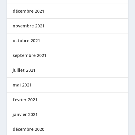
décembre 2021
novembre 2021
octobre 2021
septembre 2021
juillet 2021
mai 2021
février 2021
janvier 2021
décembre 2020