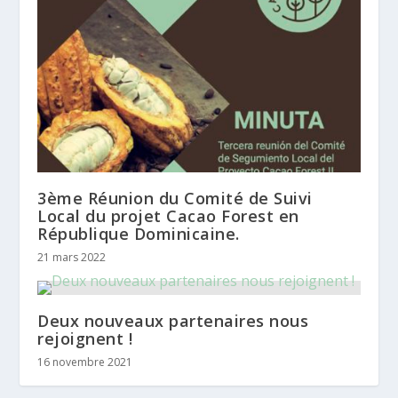
3ème Réunion du Comité de Suivi
Local du projet Cacao Forest en
République Dominicaine.
21 mars 2022
Deux nouveaux partenaires nous
rejoignent !
16 novembre 2021