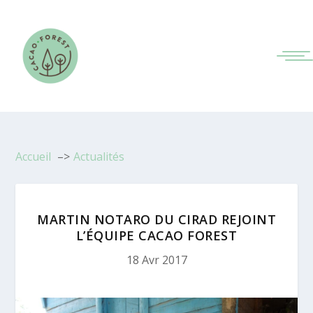
Accueil
Actualités
MARTIN NOTARO DU CIRAD REJOINT
L’ÉQUIPE CACAO FOREST
18 Avr 2017