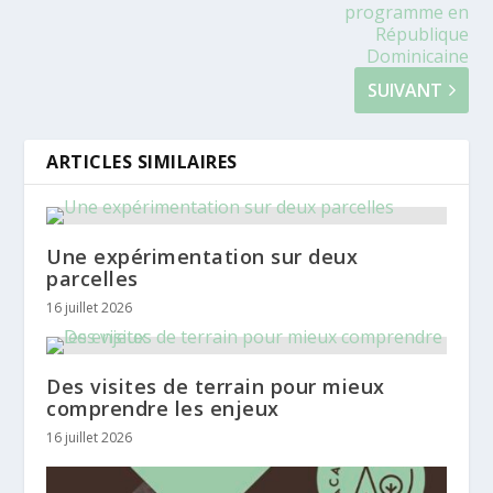
programme en
République
Dominicaine
SUIVANT
ARTICLES SIMILAIRES
Une expérimentation sur deux
parcelles
16 juillet 2026
Des visites de terrain pour mieux
comprendre les enjeux
16 juillet 2026